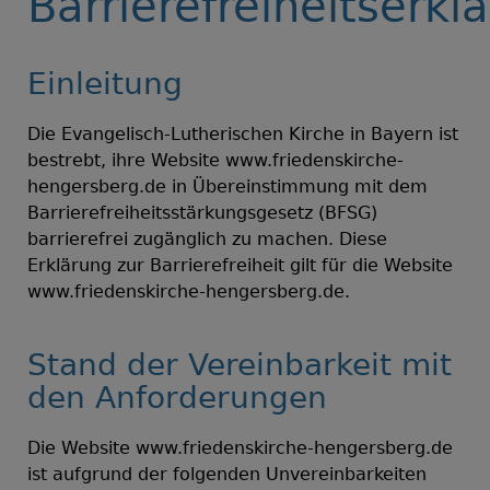
Barrierefreiheitserkl
Einleitung
Die Evangelisch-Lutherischen Kirche in Bayern ist
bestrebt, ihre Website www.friedenskirche-
hengersberg.de in Übereinstimmung mit dem
Barrierefreiheitsstärkungsgesetz (BFSG)
barrierefrei zugänglich zu machen. Diese
Erklärung zur Barrierefreiheit gilt für die Website
www.friedenskirche-hengersberg.de.
Stand der Vereinbarkeit mit
den Anforderungen
Die Website www.friedenskirche-hengersberg.de
ist aufgrund der folgenden Unvereinbarkeiten