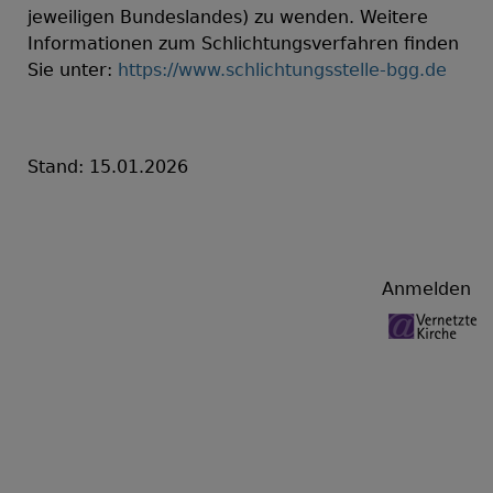
jeweiligen Bundeslandes) zu wenden.
Weitere
Informationen zum Schlichtungsverfahren finden
Sie unter:
https://www.schlichtungsstelle-bgg.de
Stand: 15.01.2026
Benutzermenü
Anmelden